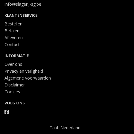
info@slagerij-sg.be
KLANTENSERVICE
Bestellen
Betalen
Afleveren
Contact
INFORMATIE
Over ons
Privacy en veiligheid
Algemene voorwaarden
Disclaimer
Cookies
VOLG ONS
Taal