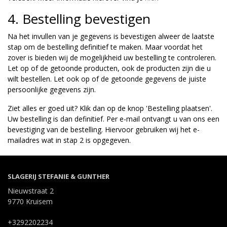
4. Bestelling bevestigen
Na het invullen van je gegevens is bevestigen alweer de laatste
stap om de bestelling definitief te maken. Maar voordat het
zover is bieden wij de mogelijkheid uw bestelling te controleren.
Let op of de getoonde producten, ook de producten zijn die u
wilt bestellen. Let ook op of de getoonde gegevens de juiste
persoonlijke gegevens zijn.
Ziet alles er goed uit? Klik dan op de knop 'Bestelling plaatsen'.
Uw bestelling is dan definitief. Per e-mail ontvangt u van ons een
bevestiging van de bestelling. Hiervoor gebruiken wij het e-
mailadres wat in stap 2 is opgegeven.
SLAGERIJ STEFANIE & GUNTHER
Nieuwstraat 2
9770 Kruisem
+3292202234