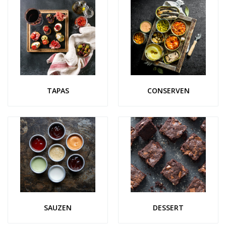
TAPAS
CONSERVEN
SAUZEN
DESSERT