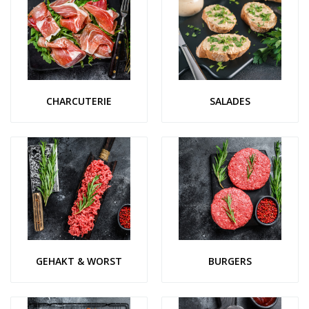
CHARCUTERIE
SALADES
GEHAKT & WORST
BURGERS