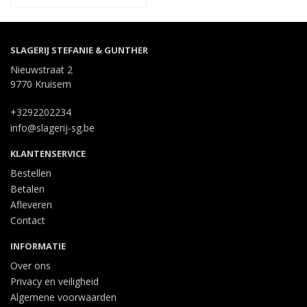
SLAGERIJ STEFANIE & GUNTHER
Nieuwstraat 2
9770 Kruisem
+3292202234
info@slagerij-sg.be
KLANTENSERVICE
Bestellen
Betalen
Afleveren
Contact
INFORMATIE
Over ons
Privacy en veiligheid
Algemene voorwaarden