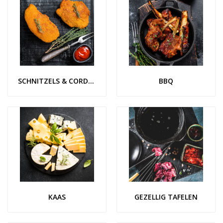
SCHNITZELS & CORDON BLUE
BBQ
KAAS
GEZELLIG TAFELEN