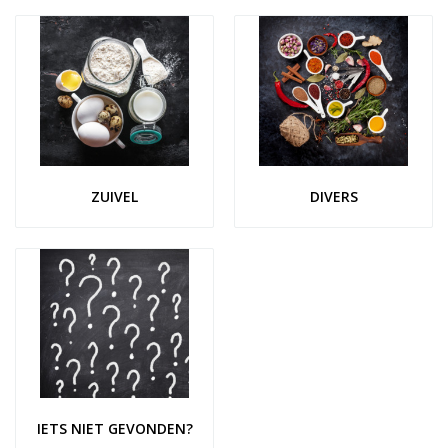
ZUIVEL
DIVERS
IETS NIET GEVONDEN?