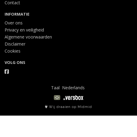
Contact
INFORMATIE
Over ons
Privacy en veiligheid
Algemene voorwaarden
Disclaimer
Cookies
VOLG ONS
Taal
Wij draaien op Midmid