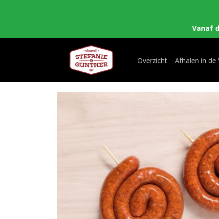
Vanaf 
Overzicht
Afhalen in de