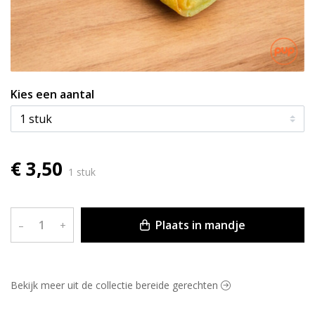
Kies een aantal
€ 3,50
1 stuk
Plaats in mandje
–
+
Bekijk meer uit de collectie bereide gerechten