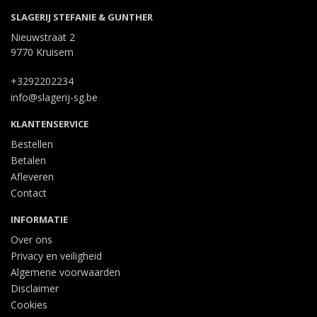
SLAGERIJ STEFANIE & GUNTHER
Nieuwstraat 2
9770 Kruisem
+3292202234
info@slagerij-sg.be
KLANTENSERVICE
Bestellen
Betalen
Afleveren
Contact
INFORMATIE
Over ons
Privacy en veiligheid
Algemene voorwaarden
Disclaimer
Cookies