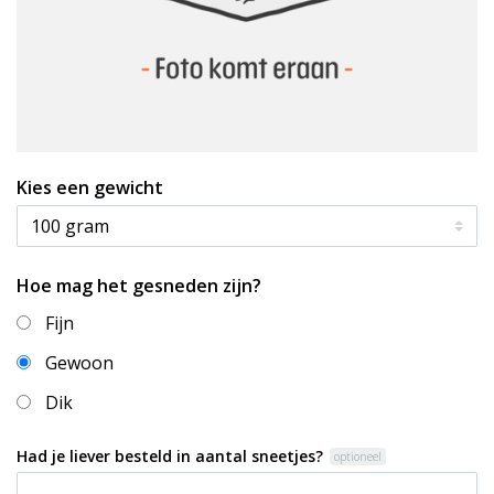
Kies een gewicht
Hoe mag het gesneden zijn?
Fijn
Gewoon
Dik
Had je liever besteld in aantal sneetjes?
optioneel