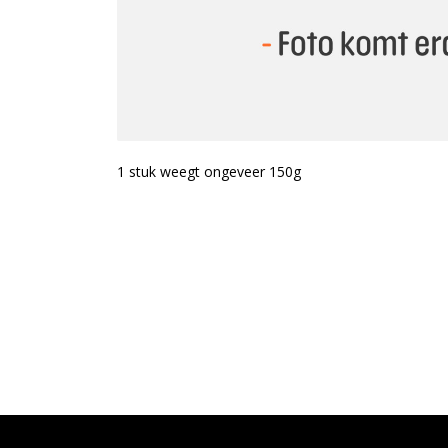
1 stuk weegt ongeveer 150g