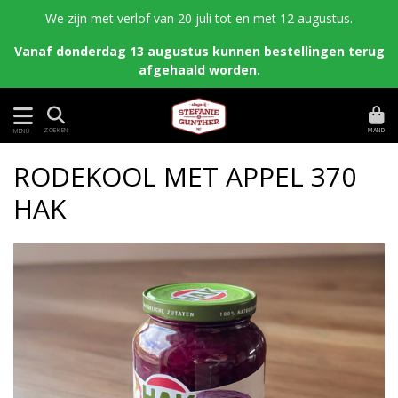
We zijn met verlof van 20 juli tot en met 12 augustus.
Vanaf donderdag 13 augustus kunnen bestellingen terug
afgehaald worden.
MAND
ZOEKEN
MENU
RODEKOOL MET APPEL 370
HAK