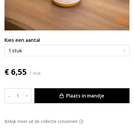
Kies een aantal
€ 6,55
1 stuk
Plaats in mandje
–
+
Bekijk meer uit de collectie conserven