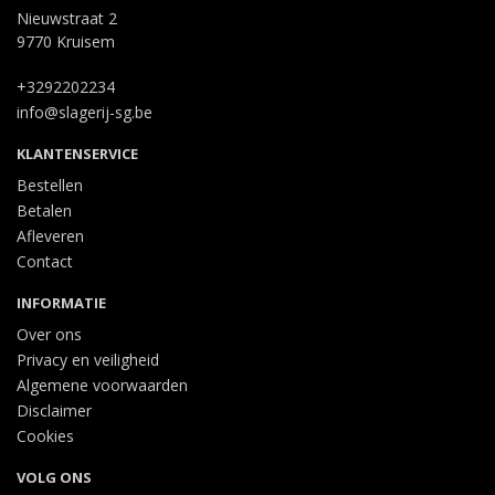
Nieuwstraat 2
9770 Kruisem
+3292202234
info@slagerij-sg.be
KLANTENSERVICE
Bestellen
Betalen
Afleveren
Contact
INFORMATIE
Over ons
Privacy en veiligheid
Algemene voorwaarden
Disclaimer
Cookies
VOLG ONS