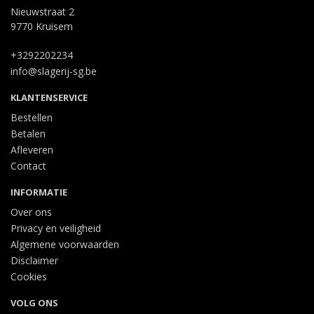
Nieuwstraat 2
9770 Kruisem
+3292202234
info@slagerij-sg.be
KLANTENSERVICE
Bestellen
Betalen
Afleveren
Contact
INFORMATIE
Over ons
Privacy en veiligheid
Algemene voorwaarden
Disclaimer
Cookies
VOLG ONS