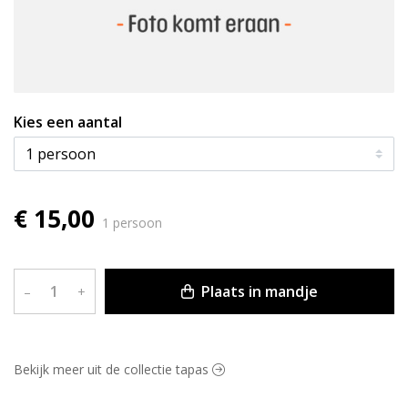
Kies een aantal
€ 15,00
1 persoon
Plaats in mandje
–
+
Bekijk meer uit de collectie tapas