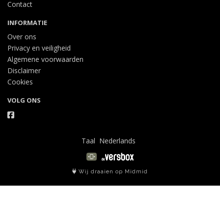
Contact
INFORMATIE
Over ons
Privacy en veiligheid
Algemene voorwaarden
Disclaimer
Cookies
VOLG ONS
Taal
Wij draaien op Midmid