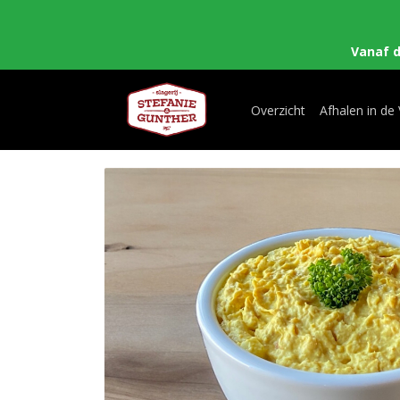
Vanaf 
Overzicht
Afhalen in de