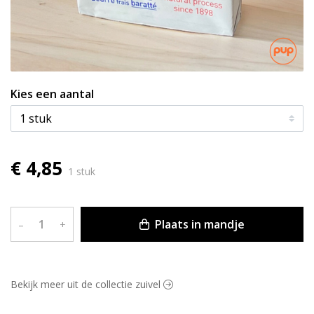
Kies een aantal
€ 4,85
1 stuk
Plaats in mandje
–
+
Bekijk meer uit de collectie zuivel